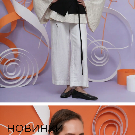
НОВИНКИ