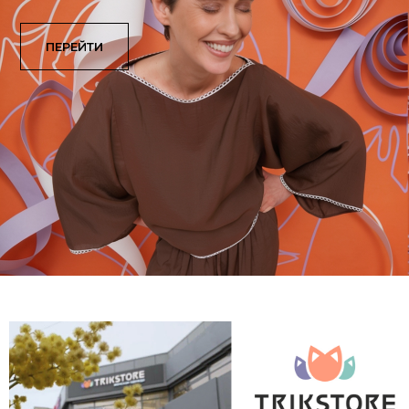
ПЕРЕЙТИ