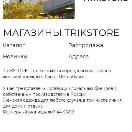
МАГАЗИНЫ TRIKSTORE
Каталог
Распродажа
Новинки
Адреса
TRIKSTORE - это сеть мультибрендовых магазинов
женской одежды в Санкт-Петербурге.
У нас представлены коллекции локальных брендов с
собственным производством в России.
Женская одежда для любого случая, в том числе линия
для дома и отдыха.
Размерный ряд изделий 44-56\58