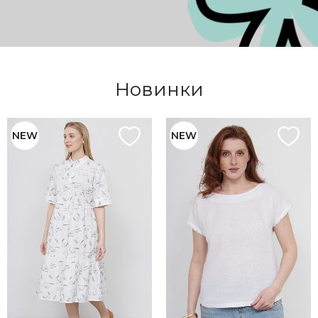
Новинки
NEW
NEW