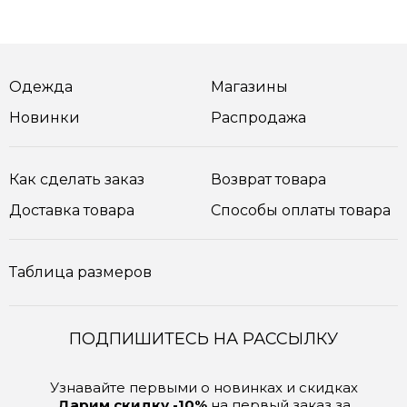
Одежда
Магазины
Новинки
Распродажа
Как сделать заказ
Возврат товара
Доставка товара
Способы оплаты товара
Таблица размеров
ПОДПИШИТЕСЬ НА РАССЫЛКУ
Узнавайте первыми о новинках и скидках
Дарим скидку -10%
на первый заказ за