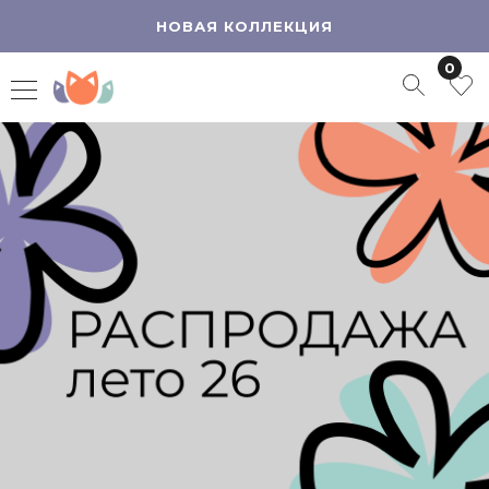
НОВАЯ КОЛЛЕКЦИЯ
0