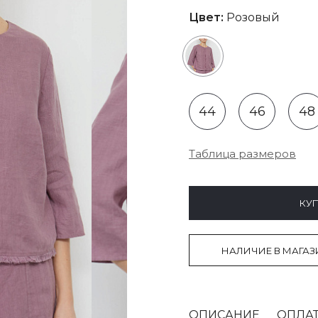
Цвет:
Розовый
44
46
48
Таблица размеров
КУП
НАЛИЧИЕ В МАГАЗ
ОПИСАНИЕ
ОПЛАТ