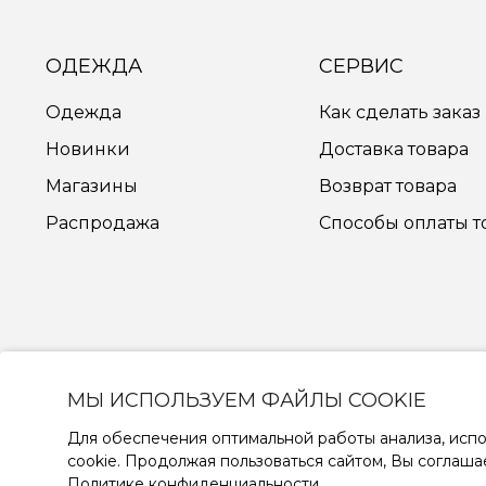
ОДЕЖДА
СЕРВИС
Одежда
Как сделать заказ
Новинки
Доставка товара
Магазины
Возврат товара
Распродажа
Способы оплаты т
МЫ ИСПОЛЬЗУЕМ ФАЙЛЫ COOKIE
Для обеспечения оптимальной работы анализа, испо
cookie. Продолжая пользоваться сайтом, Вы соглаша
Политике конфиденциальности
.