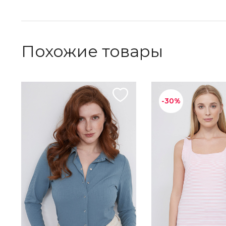
Похожие товары
-30%