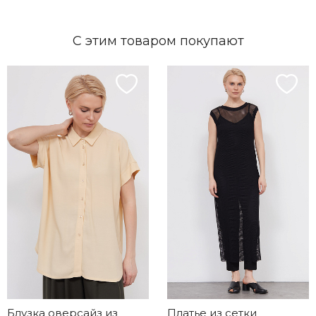
С этим товаром покупают
Блузка оверсайз из
Платье из сетки