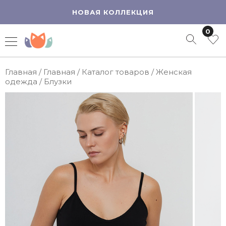
НОВАЯ КОЛЛЕКЦИЯ
0
Главная
/
Главная
/
Каталог товаров
/
Женская
одежда
/
Блузки