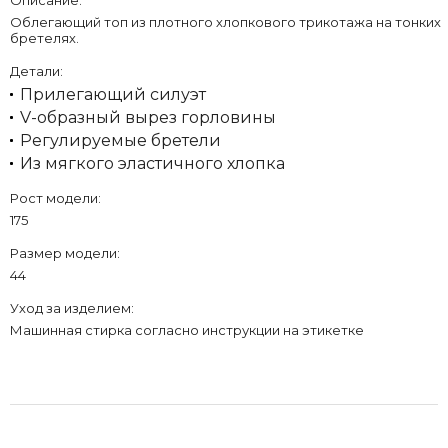
Описание:
Облегающий топ из плотного хлопкового трикотажа на тонких
бретелях.
Детали:
Прилегающий силуэт
V-образный вырез горловины
Регулируемые бретели
Из мягкого эластичного хлопка
Рост модели:
175
Размер модели:
44
Уход за изделием:
Машинная стирка согласно инструкции на этикетке