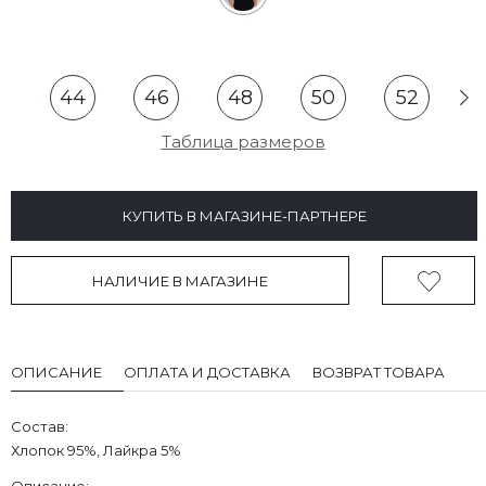
44
46
48
50
52
Таблица размеров
КУПИТЬ В МАГАЗИНЕ-ПАРТНЕРЕ
НАЛИЧИЕ В МАГАЗИНЕ
ОПИСАНИЕ
ОПЛАТА И ДОСТАВКА
ВОЗВРАТ ТОВАРА
Состав:
Хлопок 95%, Лайкра 5%