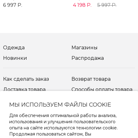
6 997 Р.
4 198 Р.
5 997 Р.
Одежда
Магазины
Новинки
Распродажа
Как сделать заказ
Возврат товара
Доставка товара
Способы оплаты товара
МЫ ИСПОЛЬЗУЕМ ФАЙЛЫ COOKIE
Таблица размеров
Для обеспечения оптимальной работы анализа,
использования и улучшения пользовательского
опыта на сайте используются технологии cookie.
ПОДПИШИТЕСЬ НА РАССЫЛКУ
Продолжая пользоваться сайтом, Вы