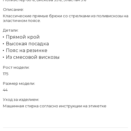
Описание:
Классические прямые брюки со стрелками из поливискозы на
эластичном поясе.
Детали:
Прямой крой
Высокая посадка
Пояс на резинке
Из смесовой вискозы
Рост модели:
175
Размер модели:
44
Уход за изделием:
Машинная стирка согласно инструкции на этикетке