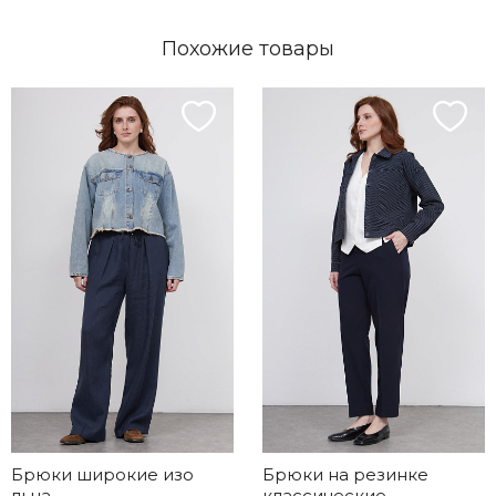
Похожие товары
Брюки широкие изо
Брюки на резинке
льна
классические