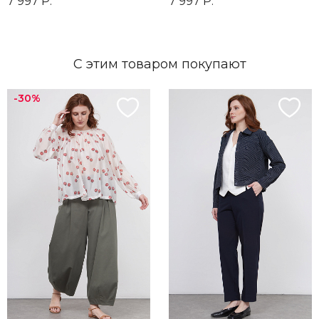
7 997 Р.
7 997 Р.
С этим товаром покупают
-30%