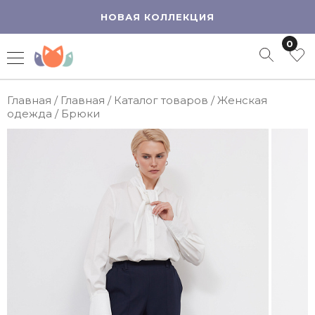
НОВАЯ КОЛЛЕКЦИЯ
0
Главная
/
Главная
/
Каталог товаров
/
Женская
одежда
/
Брюки