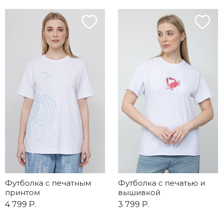
Футболка с печатным
Футболка с печатью и
принтом
вышивкой
4 799 Р.
3 799 Р.