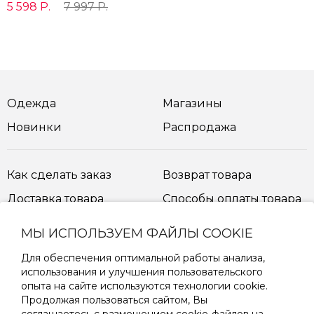
5 598 Р.
7 997 Р.
Одежда
Магазины
Новинки
Распродажа
Как сделать заказ
Возврат товара
Доставка товара
Способы оплаты товара
МЫ ИСПОЛЬЗУЕМ ФАЙЛЫ COOKIE
Таблица размеров
Для обеспечения оптимальной работы анализа,
использования и улучшения пользовательского
опыта на сайте используются технологии cookie.
ПОДПИШИТЕСЬ НА РАССЫЛКУ
Продолжая пользоваться сайтом, Вы