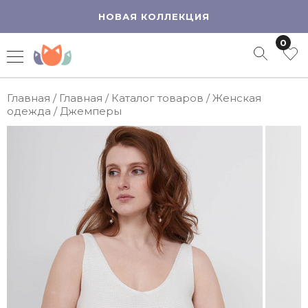
НОВАЯ КОЛЛЕКЦИЯ
0
Главная
/
Главная
/
Каталог товаров
/
Женская
одежда
/
Джемперы