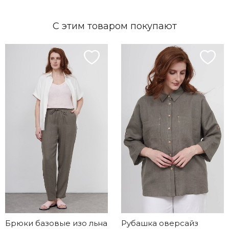
С этим товаром покупают
Брюки базовые изо льна
Рубашка оверсайз