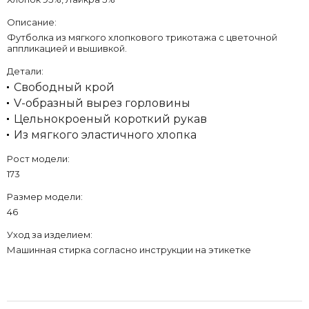
Описание:
Футболка из мягкого хлопкового трикотажа с цветочной
аппликацией и вышивкой.
Детали:
Свободный крой
V-образный вырез горловины
Цельнокроеный короткий рукав
Из мягкого эластичного хлопка
Рост модели:
173
Размер модели:
46
Уход за изделием:
Машинная стирка согласно инструкции на этикетке