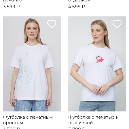
3 599 Р.
4 599 Р.
Футболка с печатным
Футболка с печатью и
принтом
вышивкой