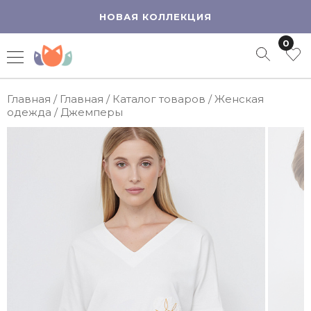
НОВАЯ КОЛЛЕКЦИЯ
0
Главная
/
Главная
/
Каталог товаров
/
Женская
одежда
/
Джемперы