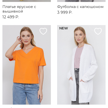
Платье ярусное с
Футболка с капюшоном
вышивкой
3 999 Р.
12 499 Р.
NEW