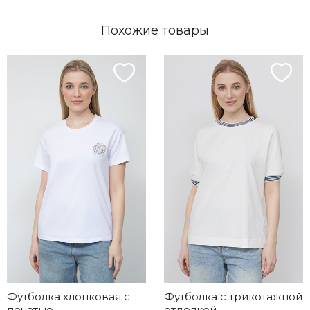
Похожие товары
Футболка хлопковая с
Футболка с трикотажной
печатью
отделкой