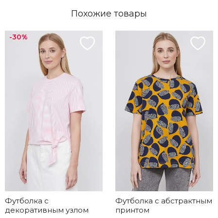
Похожие товары
-30%
Футболка с
Футболка с абстрактным
декоративным узлом
принтом