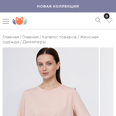
НОВАЯ КОЛЛЕКЦИЯ
0
Главная
/
Главная
/
Каталог товаров
/
Женская
одежда
/
Джемперы