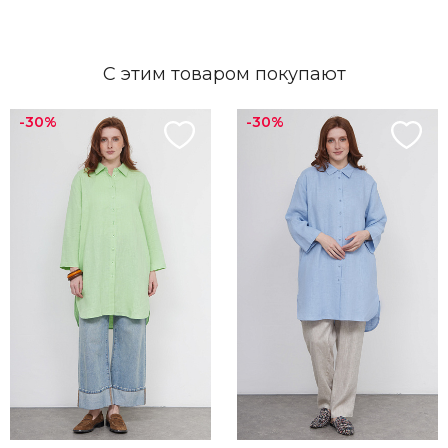
С этим товаром покупают
-30%
-30%