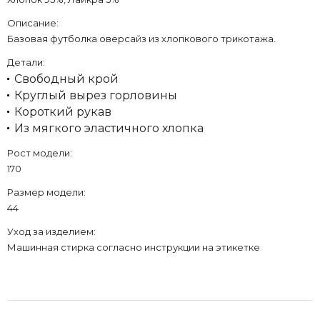
Описание:
Базовая футболка оверсайз из хлопкового трикотажа.
Детали:
Свободный крой
Круглый вырез горловины
Короткий рукав
Из мягкого эластичного хлопка
Рост модели:
170
Размер модели:
44
Уход за изделием:
Машинная стирка согласно инструкции на этикетке