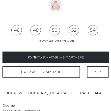
46
48
50
52
54
Таблица размеров
КУПИТЬ В МАГАЗИНЕ-ПАРТНЕРЕ
НАЛИЧИЕ В МАГАЗИНЕ
ОПИСАНИЕ
ОПЛАТА И ДОСТАВКА
ВОЗВРАТ ТОВАРА
Состав:
Хлопок 95%, Лайкра 5%