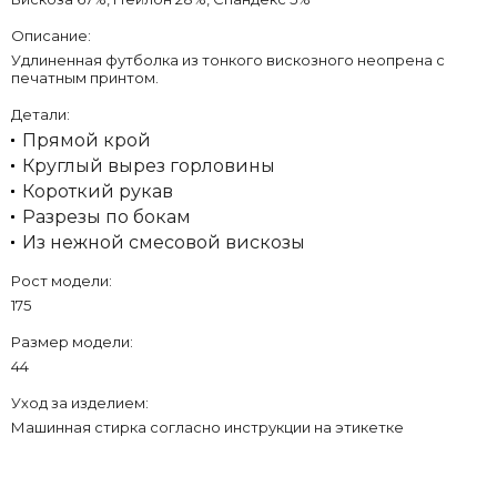
Описание:
Удлиненная футболка из тонкого вискозного неопрена с
печатным принтом.
Детали:
Прямой крой
Круглый вырез горловины
Короткий рукав
Разрезы по бокам
Из нежной смесовой вискозы
Рост модели:
175
Размер модели:
44
Уход за изделием:
Машинная стирка согласно инструкции на этикетке