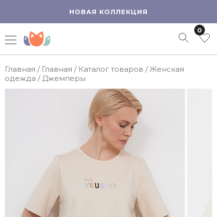
НОВАЯ КОЛЛЕКЦИЯ
0
Главная
/
Главная
/
Каталог товаров
/
Женская
одежда
/
Джемперы