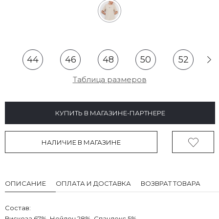
44
46
48
50
52
Таблица размеров
КУПИТЬ В МАГАЗИНЕ-ПАРТНЕРЕ
НАЛИЧИЕ В МАГАЗИНЕ
ОПИСАНИЕ
ОПЛАТА И ДОСТАВКА
ВОЗВРАТ ТОВАРА
Состав:
Вискоза 67%, Нейлон 28%, Спандекс 5%