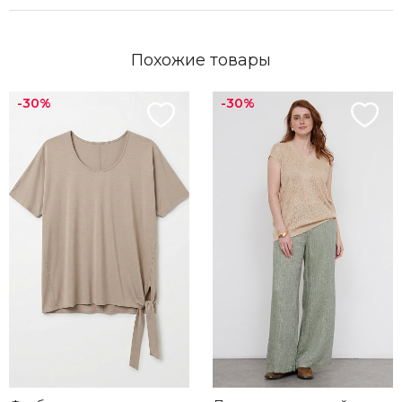
Похожие товары
-30%
-30%