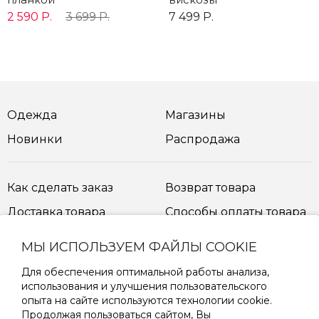
2 590 Р.
3 699 Р.
7 499 Р.
Одежда
Магазины
Новинки
Распродажа
Как сделать заказ
Возврат товара
Доставка товара
Способы оплаты товара
МЫ ИСПОЛЬЗУЕМ ФАЙЛЫ COOKIE
Таблица размеров
Для обеспечения оптимальной работы анализа,
использования и улучшения пользовательского
опыта на сайте используются технологии cookie.
ПОДПИШИТЕСЬ НА РАССЫЛКУ
Продолжая пользоваться сайтом, Вы