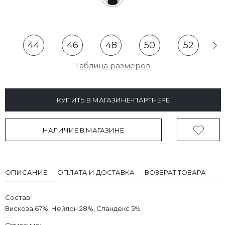
44
46
48
50
52
Таблица размеров
КУПИТЬ В МАГАЗИНЕ-ПАРТНЕРЕ
НАЛИЧИЕ В МАГАЗИНЕ
ОПИСАНИЕ
ОПЛАТА И ДОСТАВКА
ВОЗВРАТ ТОВАРА
Состав:
Вискоза 67%, Нейлон 28%, Спандекс 5%