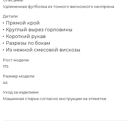
Описание:
Удлиненная футболка из тонкого вискозного неопрена.
Детали:
Прямой крой
Круглый вырез горловины
Короткий рукав
Разрезы по бокам
Из нежной смесовой вискозы
Рост модели:
175
Размер модели:
44
Уход за изделием:
Машинная стирка согласно инструкции на этикетке