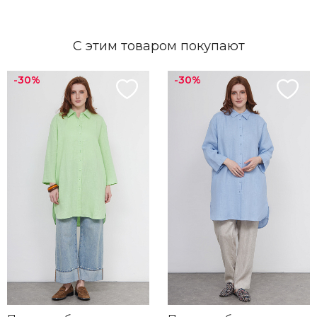
С этим товаром покупают
-30%
-30%