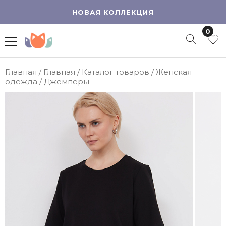
НОВАЯ КОЛЛЕКЦИЯ
0
Главная
/
Главная
/
Каталог товаров
/
Женская
одежда
/
Джемперы