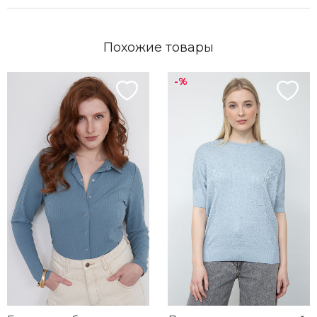
Похожие товары
-%