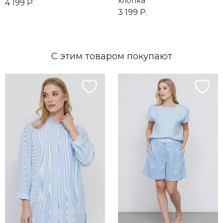
хлопка
4 199 Р.
3 199 Р.
С этим товаром покупают