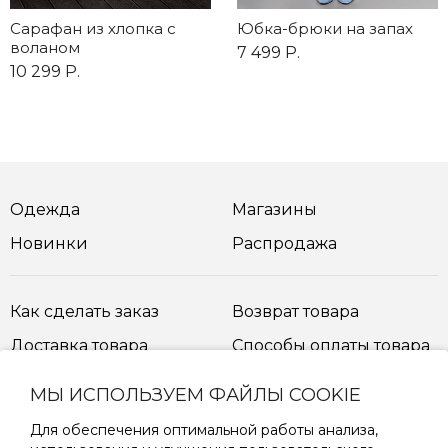
Сарафан из хлопка с
Юбка-брюки на запах
воланом
7 499 Р.
10 299 Р.
Одежда
Магазины
Новинки
Распродажа
Как сделать заказ
Возврат товара
Доставка товара
Способы оплаты товара
МЫ ИСПОЛЬЗУЕМ ФАЙЛЫ COOKIE
Таблица размеров
Для обеспечения оптимальной работы анализа,