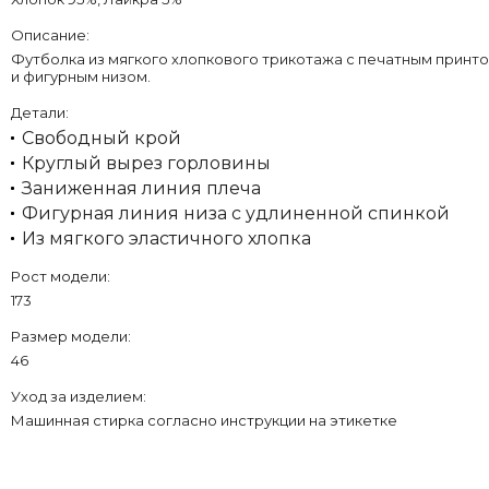
Описание:
Футболка из мягкого хлопкового трикотажа с печатным принт
и фигурным низом.
Детали:
Свободный крой
Круглый вырез горловины
Заниженная линия плеча
Фигурная линия низа с удлиненной спинкой
Из мягкого эластичного хлопка
Рост модели:
173
Размер модели:
46
Уход за изделием:
Машинная стирка согласно инструкции на этикетке