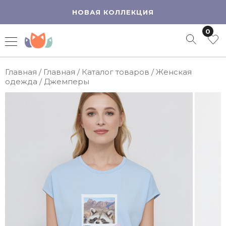
НОВАЯ КОЛЛЕКЦИЯ
0
Главная
/
Главная
/
Каталог товаров
/
Женская
одежда
/
Джемперы