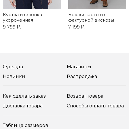
Куртка из хлопка
Брюки карго из
укороченная
фактурной вискозы
9 799 Р.
7 199 Р.
Одежда
Магазины
Новинки
Распродажа
Как сделать заказ
Возврат товара
Доставка товара
Способы оплаты товара
Таблица размеров