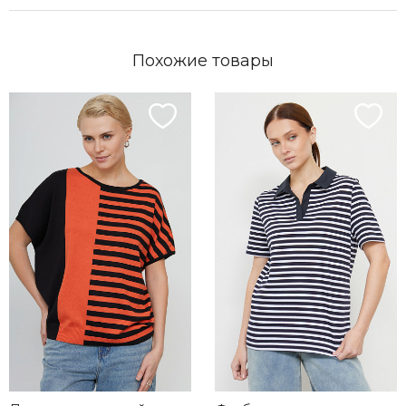
Похожие товары