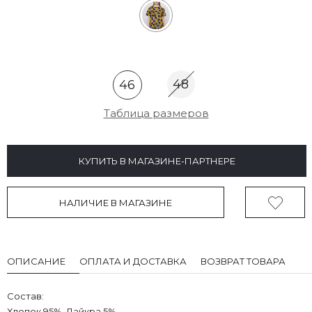
48
46
Таблица размеров
КУПИТЬ В МАГАЗИНЕ-ПАРТНЕРЕ
НАЛИЧИЕ В МАГАЗИНЕ
ОПИСАНИЕ
ОПЛАТА И ДОСТАВКА
ВОЗВРАТ ТОВАРА
Состав:
Хлопок 95%, Лайкра 5%