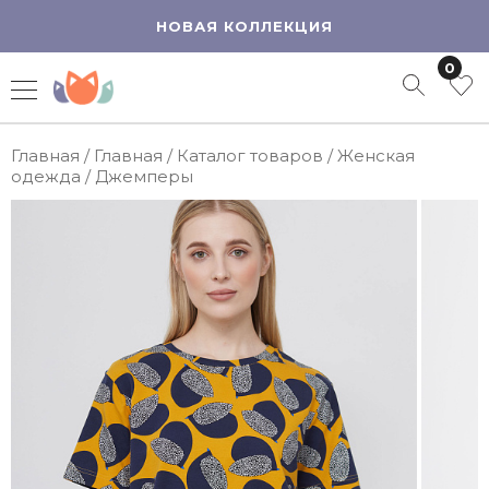
НОВАЯ КОЛЛЕКЦИЯ
0
Главная
/
Главная
/
Каталог товаров
/
Женская
одежда
/
Джемперы