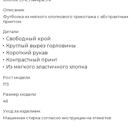
Описание:
Футболка из мягкого хлопкового трикотажа с абстрактным
принтом.
Детали:
Свободный крой
Круглый вырез горловины
Короткий рукав
Контрастный принт
Из мягкого эластичного хлопка
Рост модели:
173
Размер модели:
46
Уход за изделием:
Машинная стирка согласно инструкции на этикетке