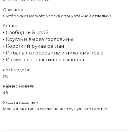
Описание:
Футболка из мягкого хлопка с трикотажной отделкой.
Детали:
Свободный крой
Круглый вырез горловины
Короткий рукав реглан
Рибана по горловине и нижнему краю
Из мягкого эластичного хлопка
Рост модели:
175
Размер модели:
48
Уход за изделием:
Машинная стирка согласно инструкции на этикетке