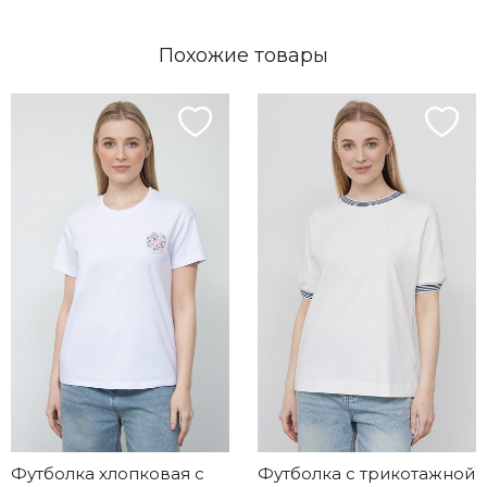
Похожие товары
Футболка хлопковая с
Футболка с трикотажной