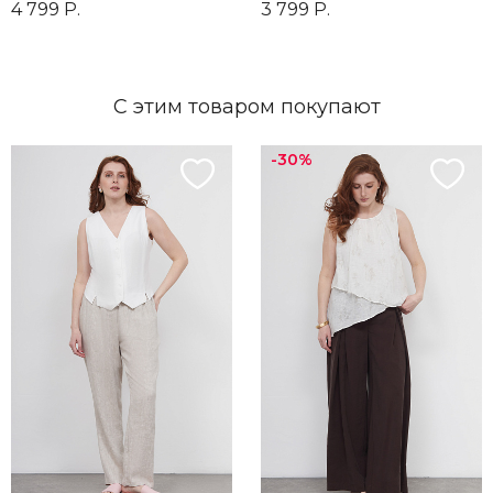
4 799 Р.
3 799 Р.
С этим товаром покупают
-30%