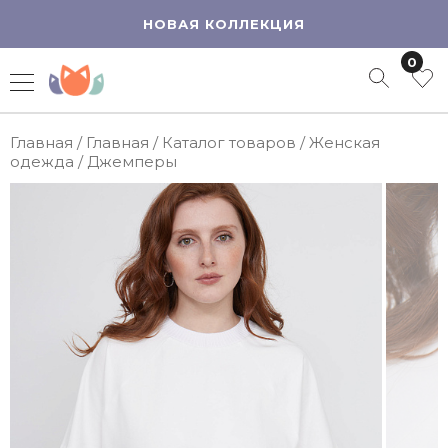
НОВАЯ КОЛЛЕКЦИЯ
0
Главная
/
Главная
/
Каталог товаров
/
Женская
одежда
/
Джемперы