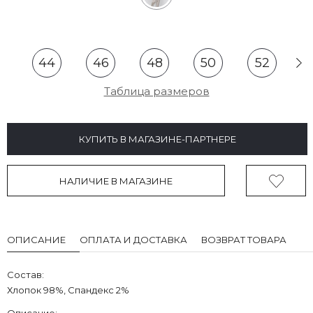
44
46
48
50
52
Таблица размеров
КУПИТЬ В МАГАЗИНЕ-ПАРТНЕРЕ
НАЛИЧИЕ В МАГАЗИНЕ
ОПИСАНИЕ
ОПЛАТА И ДОСТАВКА
ВОЗВРАТ ТОВАРА
Состав:
Хлопок 98%, Спандекс 2%