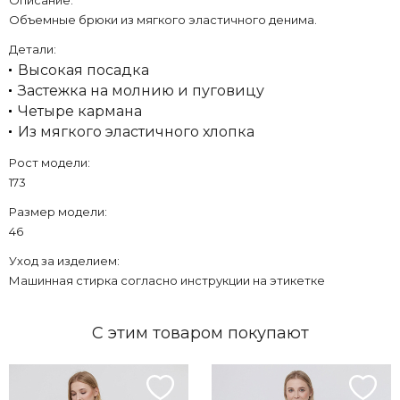
Описание:
Объемные брюки из мягкого эластичного денима.
Детали:
Высокая посадка
Застежка на молнию и пуговицу
Четыре кармана
Из мягкого эластичного хлопка
Рост модели:
173
Размер модели:
46
Уход за изделием:
Машинная стирка согласно инструкции на этикетке
С этим товаром покупают