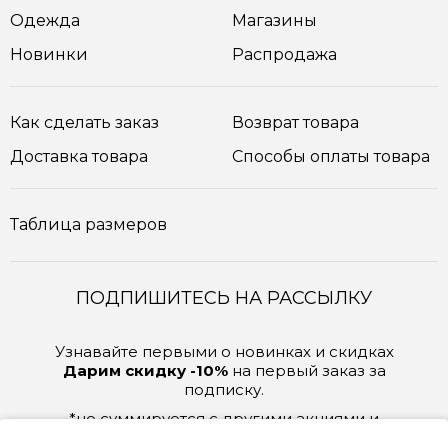
Одежда
Магазины
Новинки
Распродажа
Как сделать заказ
Возврат товара
Доставка товара
Способы оплаты товара
Таблица размеров
ПОДПИШИТЕСЬ НА РАССЫЛКУ
Узнавайте первыми о новинках и скидках
Дарим скидку -10%
на первый заказ за
подписку.
*не суммируется с другими акциями и
скидками