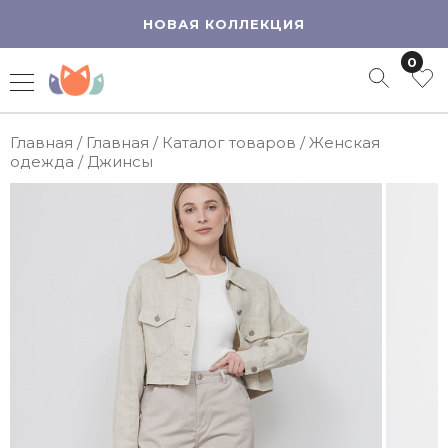
НОВАЯ КОЛЛЕКЦИЯ
0
Главная
/
Главная
/
Каталог товаров
/
Женская
одежда
/
Джинсы