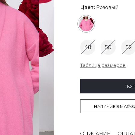
Цвет:
Розовый
48
50
52
Таблица размеров
КУП
НАЛИЧИЕ В МАГАЗ
ОПИСАНИЕ
ОПЛАТ