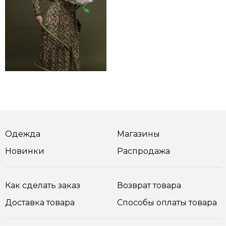
Одежда
Магазины
Новинки
Распродажа
Как сделать заказ
Возврат товара
Доставка товара
Способы оплаты товара