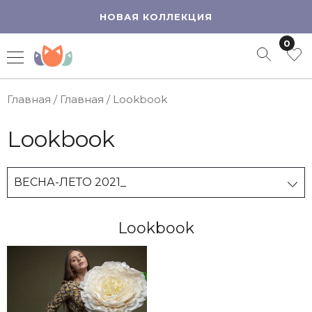
НОВАЯ КОЛЛЕКЦИЯ
0
Главная
/
Главная
/
Lookbook
Lookbook
ВЕСНА-ЛЕТО 2021_
Lookbook