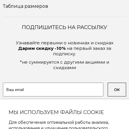
Таблица размеров
ПОДПИШИТЕСЬ НА РАССЫЛКУ
Узнавайте первыми о новинках и скидках
Дарим скидку -10%
на первый заказ за
подписку.
*не суммируется с другими акциями и
скидками
ОК
Соглашаюсь на обработку
персональных данных
МЫ ИСПОЛЬЗУЕМ ФАЙЛЫ COOKIE
Для обеспечения оптимальной работы анализа,
использования и улучшения пользовательского