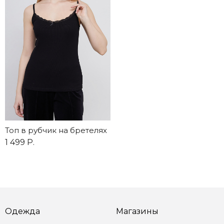
Топ в рубчик на бретелях
1 499 Р.
Одежда
Магазины