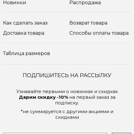
Новинки
Распродажа
Как сделать заказ
Возврат товара
Доставка товара
Способы оплаты товара
Таблица размеров
ПОДПИШИТЕСЬ НА РАССЫЛКУ
Узнавайте первыми о новинках и скидках
Дарим скидку -10%
на первый заказ за
подписку.
*не суммируется с другими акциями и
скидками