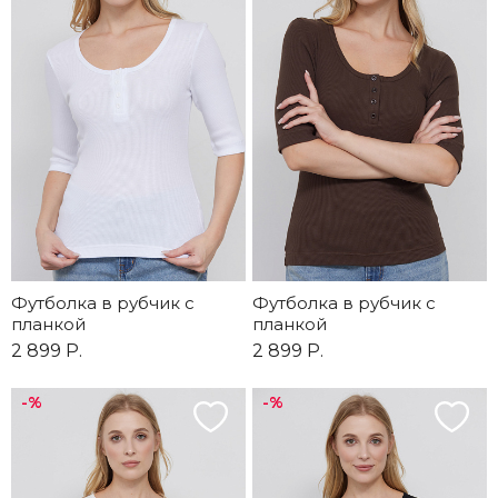
Футболка в рубчик с
Футболка в рубчик с
планкой
планкой
2 899 Р.
2 899 Р.
-%
-%