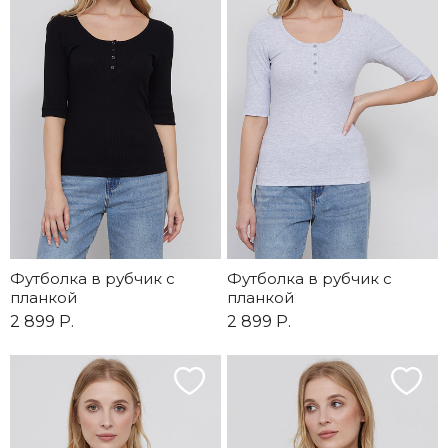
Футболка в рубчик с
Футболка в рубчик с
планкой
планкой
2 899 Р.
2 899 Р.