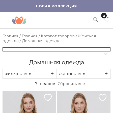
НОВАЯ КОЛЛЕКЦИЯ
0
Главная
/
Главная
/
Каталог товаров
/
Женская
одежда
/
Домашняя одежда
Домашняя одежда
ФИЛЬТРОВАТЬ
СОРТИРОВАТЬ
7 товаров
Сбросить все