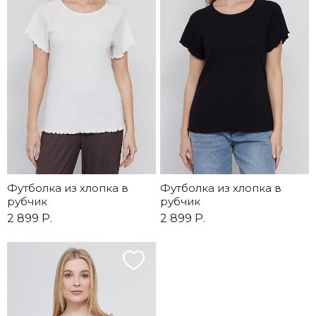
Футболка из хлопка в
Футболка из хлопка в
рубчик
рубчик
2 899 Р.
2 899 Р.