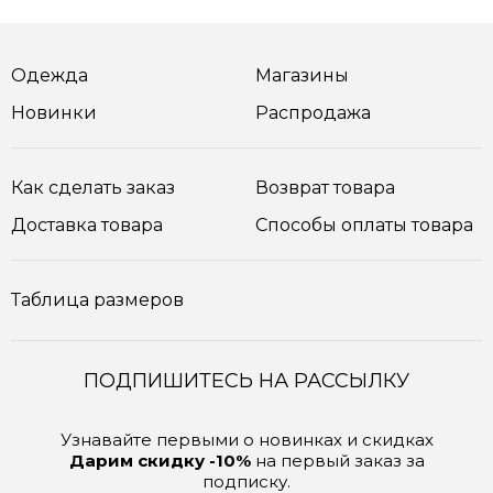
Одежда
Магазины
Новинки
Распродажа
Как сделать заказ
Возврат товара
Доставка товара
Способы оплаты товара
Таблица размеров
ПОДПИШИТЕСЬ НА РАССЫЛКУ
Узнавайте первыми о новинках и скидках
Дарим скидку -10%
на первый заказ за
подписку.