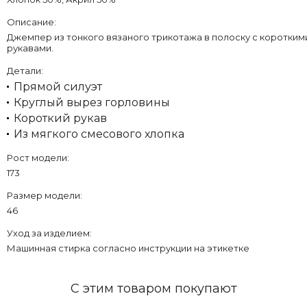
Описание:
Джемпер из тонкого вязаного трикотажа в полоску с коротким
рукавами.
Детали:
Прямой силуэт
Круглый вырез горловины
Короткий рукав
Из мягкого смесового хлопка
Рост модели:
173
Размер модели:
46
Уход за изделием:
Машинная стирка согласно инструкции на этикетке
С этим товаром покупают