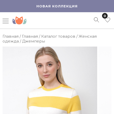
НОВАЯ КОЛЛЕКЦИЯ
0
Главная
/
Главная
/
Каталог товаров
/
Женская
одежда
/
Джемперы