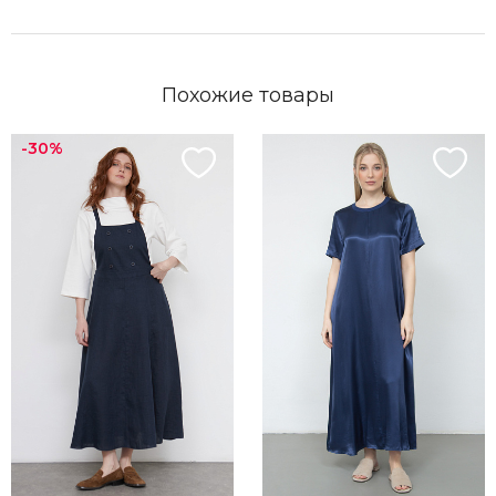
Похожие товары
-30%