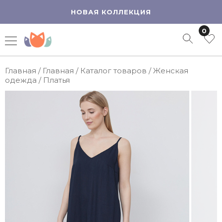
НОВАЯ КОЛЛЕКЦИЯ
0
Главная
/
Главная
/
Каталог товаров
/
Женская
одежда
/
Платья