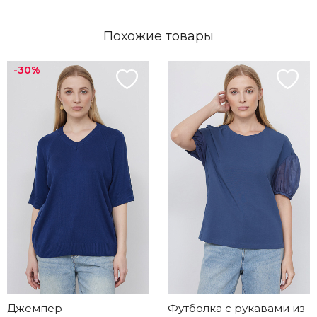
Похожие товары
-30%
Джемпер
Футболка с рукавами из