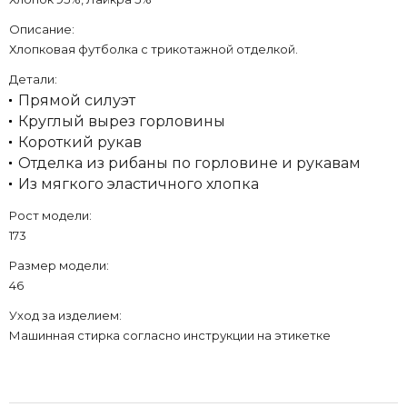
Описание:
Хлопковая футболка с трикотажной отделкой.
Детали:
Прямой силуэт
Круглый вырез горловины
Короткий рукав
Отделка из рибаны по горловине и рукавам
Из мягкого эластичного хлопка
Рост модели:
173
Размер модели:
46
Уход за изделием:
Машинная стирка согласно инструкции на этикетке