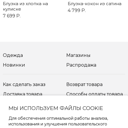
Блузка из хлопка на
Блузка-кокон из сатина
кулиске
4 799 Р.
7 699 Р.
Одежда
Магазины
Новинки
Распродажа
Как сделать заказ
Возврат товара
Доставка товара
Способы оплаты товара
МЫ ИСПОЛЬЗУЕМ ФАЙЛЫ COOKIE
Таблица размеров
Для обеспечения оптимальной работы анализа,
использования и улучшения пользовательского