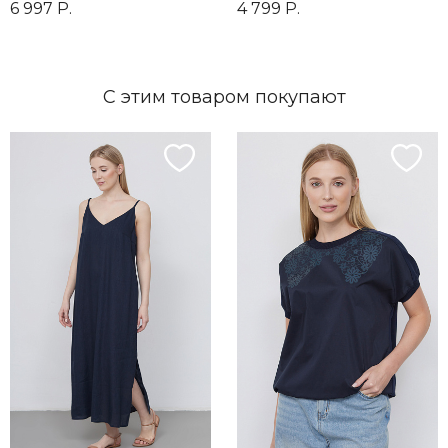
6 997 Р.
4 799 Р.
С этим товаром покупают