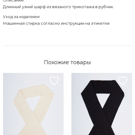
Описание:
Длинный узкий шарф из вязаного трикотажа в рубчик.
Уход за изделием:
Машинная стирка согласно инструкции на этикетке
Похожие товары