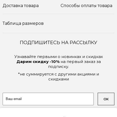
Доставка товара
Способы оплаты товара
Таблица размеров
ПОДПИШИТЕСЬ НА РАССЫЛКУ
Узнавайте первыми о новинках и скидках
Дарим скидку -10%
на первый заказ за
подписку.
*не суммируется с другими акциями и
скидками
ОК
Соглашаюсь на обработку
персональных данных