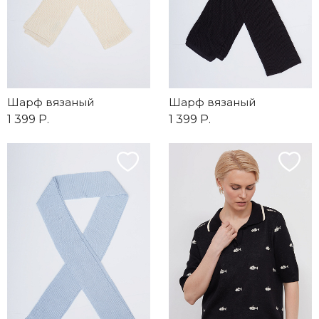
Шарф вязаный
Шарф вязаный
1 399 Р.
1 399 Р.