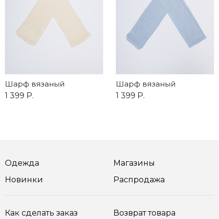
Шарф вязаный
Шарф вязаный
1 399 Р.
1 399 Р.
Одежда
Магазины
Новинки
Распродажа
Как сделать заказ
Возврат товара