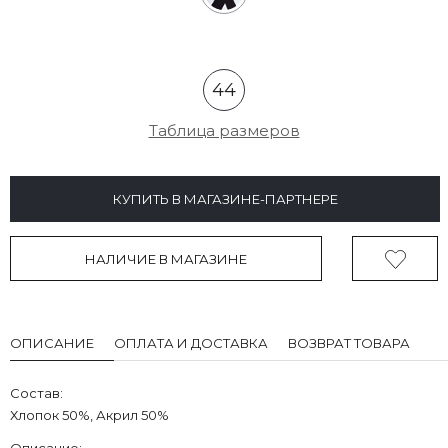
44
Таблица размеров
КУПИТЬ В МАГАЗИНЕ-ПАРТНЕРЕ
НАЛИЧИЕ В МАГАЗИНЕ
ОПИСАНИЕ
ОПЛАТА И ДОСТАВКА
ВОЗВРАТ ТОВАРА
Состав:
Хлопок 50%, Акрил 50%